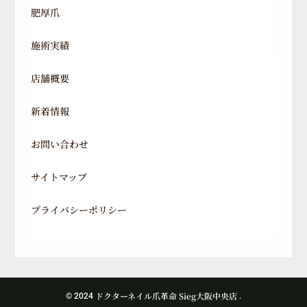
肥厚爪
施術実績
店舗概要
新着情報
お問い合わせ
サイトマップ
プライバシーポリシー
ドクターネイル爪革命 Sieg大阪中央店
© 2024
.