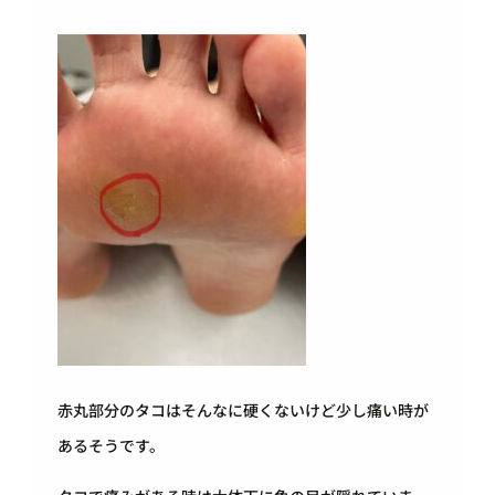
赤丸部分のタコはそんなに硬くないけど少し痛い時が
あるそうです。