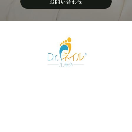
お問い合わせ