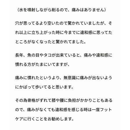
（水を噴射しながら削るので、痛みはありません）
穴が思ってるより空いたので驚かれていましたが、そ
れ以上に立ち上がった時に今までに違和感に思ってた
ところがなくなったと驚かれてました。
長年、魚の目やタコが出来ていると、痛みや違和感に
慣れる方がたまにいてますが、
痛みに慣れたというより、無意識に痛みが出ないよう
にかばって歩いてると思います。
その為骨格がずれて膝や腰に負担がかかりこともある
ので、痛みがなくても違和感を感じる時は一度フット
ケアに行くことをお勧めします。