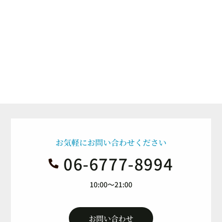
お気軽にお問い合わせください
06-6777-8994

10:00～21:00
お問い合わせ