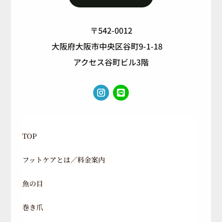
〒542-0012
大阪府大阪市中央区谷町9-1-18
アクセス谷町ビル3階
TOP
フットケアとは／料金案内
魚の目
巻き爪