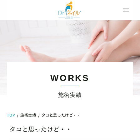
WORKS
施術実績
TOP
施術実績
タコと思ったけど・・
/
/
タコと思ったけど・・