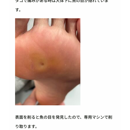
タコで痛みがある時は大体下に魚の目が隠れていま
す。
表面を削ると魚の目を発見したので、専用マシンで削
り取ります。