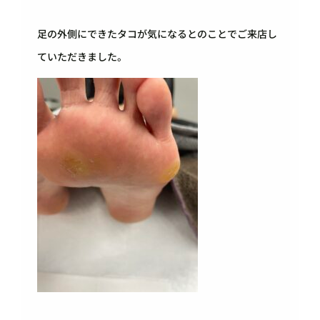
足の外側にできたタコが気になるとのことでご来店し
ていただきました。