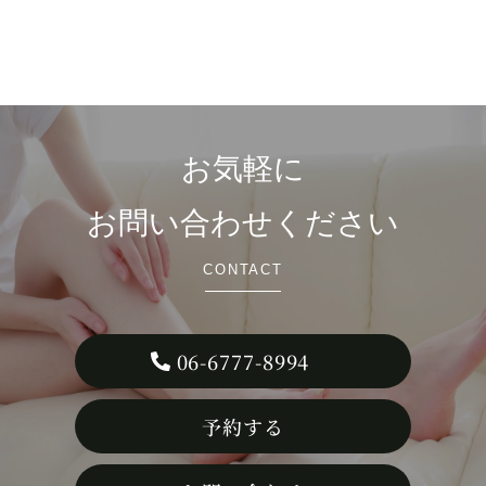
お気軽に
お問い合わせください
CONTACT
06-6777-8994
予約する